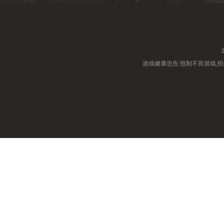
游戏健康忠告:抵制不良游戏,