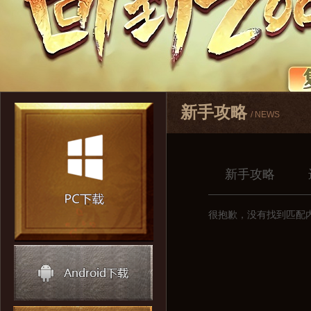
新手攻略
/ NEWS
新手攻略
很抱歉，没有找到匹配