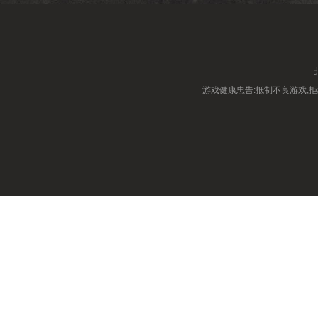
游戏健康忠告:抵制不良游戏,