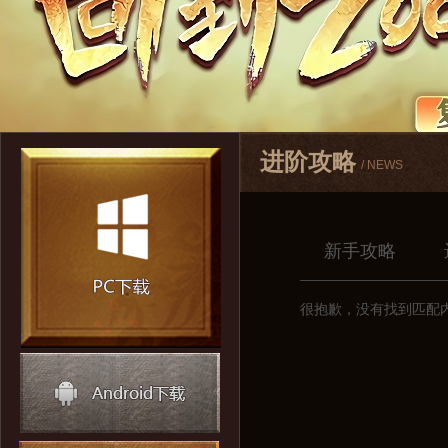
进阶攻略
/ NEWS
新手攻略
很抱歉，没有找到匹配