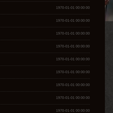
1970-01-01 00:00:00
1970-01-01 00:00:00
1970-01-01 00:00:00
1970-01-01 00:00:00
1970-01-01 00:00:00
1970-01-01 00:00:00
1970-01-01 00:00:00
1970-01-01 00:00:00
1970-01-01 00:00:00