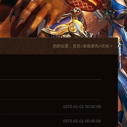
您的位置：
首页>
游戏资讯
>
活动
>
1970-01-01 00:00:00
1970-01-01 00:00:00