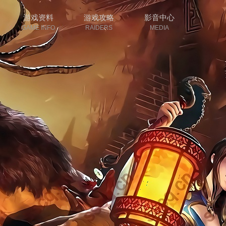
游戏资料
游戏攻略
影音中心
GAME INFO
RAIDERS
MEDIA