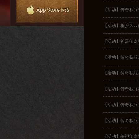
【活动】传奇私服
【活动】桐乡风云
【活动】神器传奇
【活动】传奇私服
【活动】传奇私服
【活动】传奇私服
【活动】传奇私服
【活动】传奇私服
【活动】杀神传奇