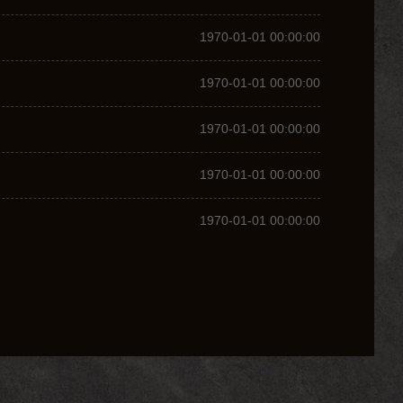
1970-01-01 00:00:00
1970-01-01 00:00:00
1970-01-01 00:00:00
1970-01-01 00:00:00
1970-01-01 00:00:00