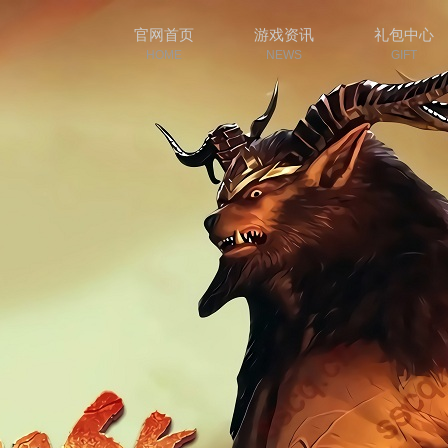
官网首页
游戏资讯
礼包中心
HOME
NEWS
GIFT