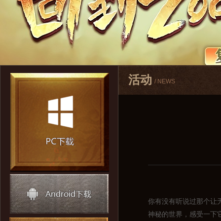
活动
/ NEWS
你有没有听说过那个让
神秘的世界，感受一下