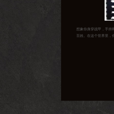
想象你身穿战甲，手持
百姓。在这个世界里，