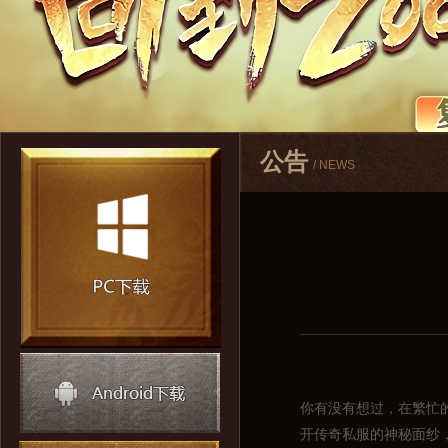
公告
/ NEWS
你有没有想过，在繁忙
开传奇私服的神秘面纱