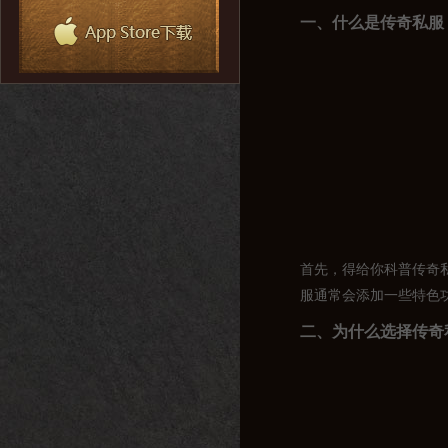
一、什么是传奇私服
首先，得给你科普传奇
服通常会添加一些特色
二、为什么选择传奇