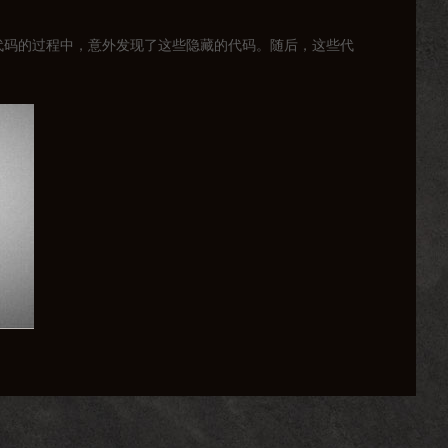
代码的过程中，意外发现了这些隐藏的代码。随后，这些代