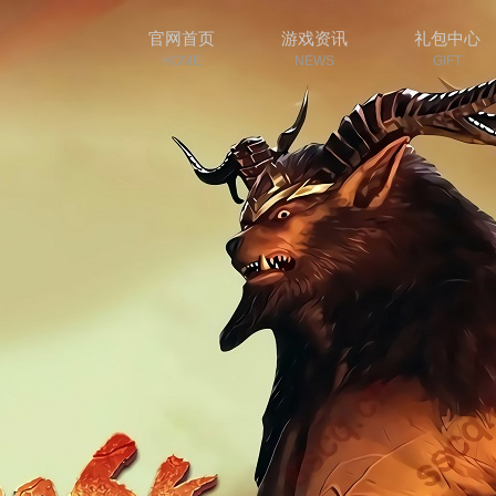
官网首页
游戏资讯
礼包中心
HOME
NEWS
GIFT