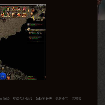
家在游戏中获得各种特权，如快速升级、无限金币、高级装