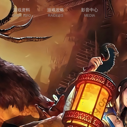
游戏资料
游戏攻略
影音中心
GAME INFO
RAIDERS
MEDIA