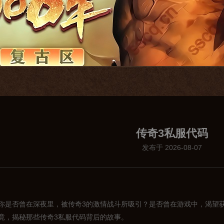
传奇3私服代码
发布于 2026-08-07
你是否曾在深夜里，被传奇3的激情战斗所吸引？是否曾在游戏中，渴望
竟，揭秘那些传奇3私服代码背后的故事。