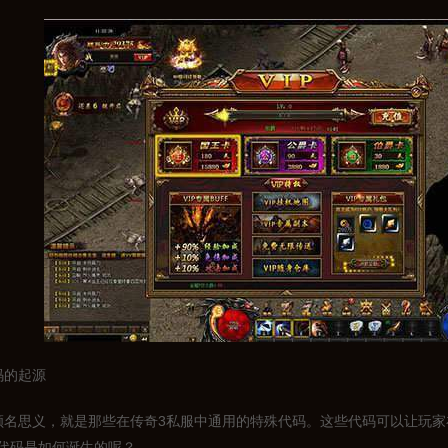
码的起源
顾名思义，就是那些在传奇3私服中通用的特殊代码。这些代码可以让玩
代码是如何诞生的呢？