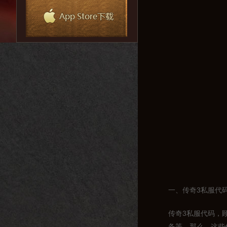
一、传奇3私服代
传奇3私服代码，
备等。那么，这些