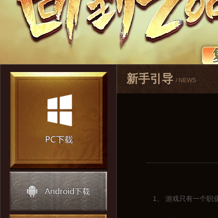
新手引导
/ NEWS
1、 游戏只有一个职