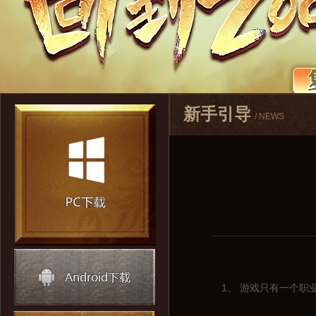
新手引导
/ NEWS
1、 游戏只有一个职