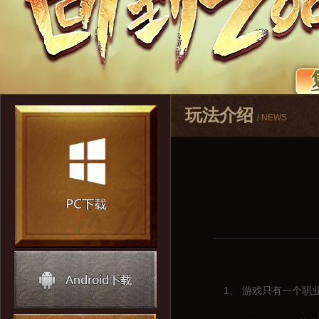
玩法介绍
/ NEWS
1、 游戏只有一个职