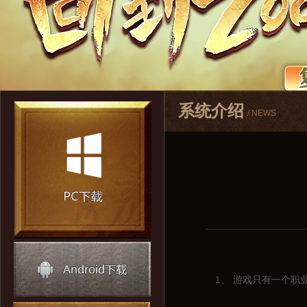
系统介绍
/ NEWS
1、 游戏只有一个职