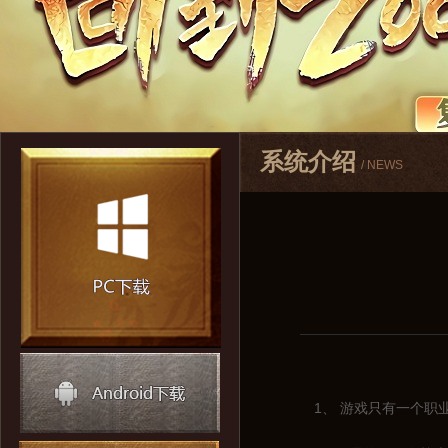
系统介绍
/ NEWS
1、 游戏只有一个职