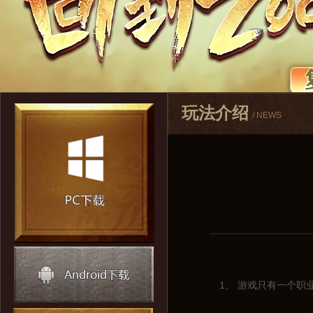
玩法介绍
/ NEWS
1、 游戏只有一个职