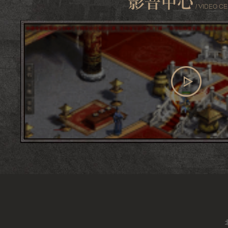
查看更多
影音中心