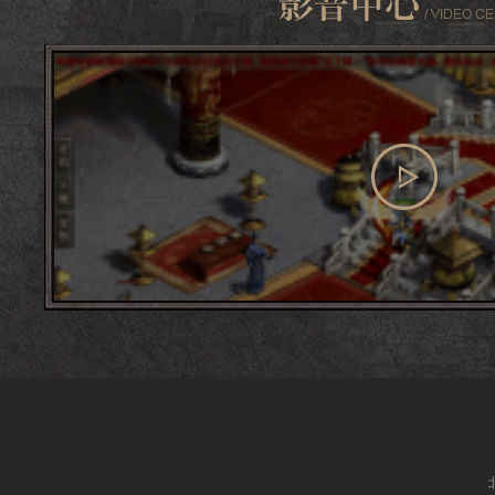
查看更多
影音中心