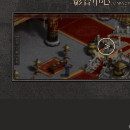
查看更多
影音中心